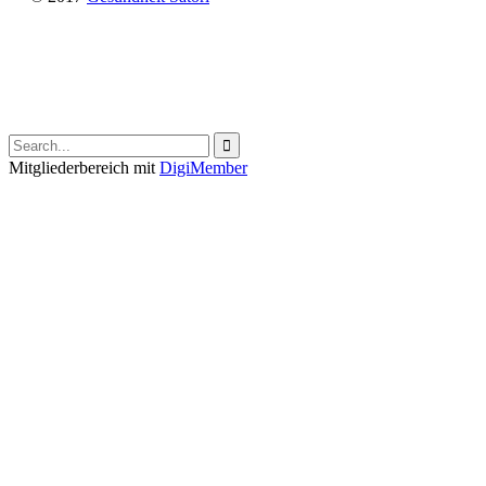

Mitgliederbereich mit
DigiMember