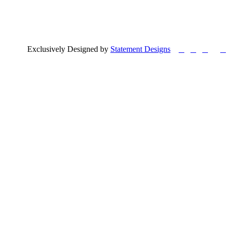




Exclusively Designed by
Statement Designs