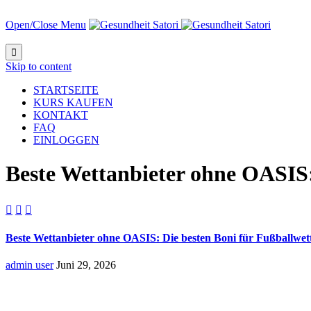
Open/Close Menu

Skip to content
STARTSEITE
KURS KAUFEN
KONTAKT
FAQ
EINLOGGEN
Beste Wettanbieter ohne OASIS:



Beste Wettanbieter ohne OASIS: Die besten Boni für Fußballwet
admin user
Juni 29, 2026