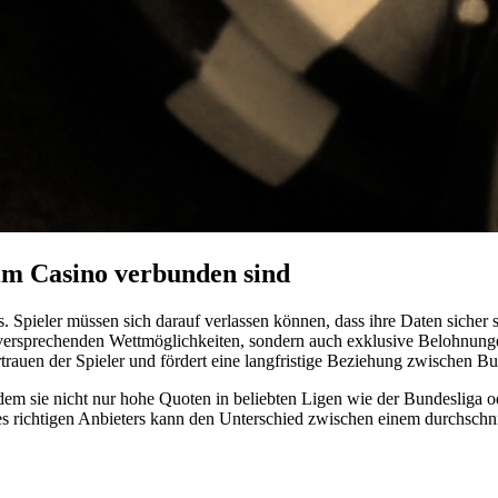
im Casino verbunden sind
s. Spieler müssen sich darauf verlassen können, dass ihre Daten sicher
versprechenden Wettmöglichkeiten, sondern auch exklusive Belohnungen,
auen der Spieler und fördert eine langfristige Beziehung zwischen 
dem sie nicht nur hohe Quoten in beliebten Ligen wie der Bundesliga 
es richtigen Anbieters kann den Unterschied zwischen einem durchschn