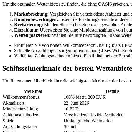
Um die optimalen Wettanbieter zu finden, die ohne OASIS arbeiten, un
Marktforschung:
Vergleichen Sie verschiedene Anbieter und
Kundenbewertungen:
Lesen Sie Erfahrungsberichte anderer Sp
Registrierung:
Melden Sie sich bei einem ausgewählten Anbie
Einzahlung:
Überweisen Sie eine Mindesteinzahlung von häuf
Wetten platzieren:
Wählen Sie Ihre bevorzugten Fußballwetten 
Profitieren Sie von hohen Willkommensboni, häufig bis zu 10
Schnelle Auszahlungen sorgen für ein reibungsloses Wett-Erleb
Vielfältige Zahlungsmethoden bieten Flexibilität bei der Einzah
Schlüsselmerkmale der besten Wettanbiet
Um Ihnen einen Überblick über die wichtigsten Merkmale der besten 
Merkmal
Details
Willkommensbonus
100% bis zu 200 EUR
Aktualisiert
22. Juni 2026
Mindesteinzahlung
10 EUR
Zahlungsmethoden
Verschiedene flexible Methoden
Spiele
Umfangreiche Wettmärkte
Auszahlungsdauer
Schnell