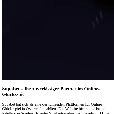
Supabet – Ihr zuverlässiger Partner im Online-
Glücksspiel
Supabet hat sich als eine der führenden Plattformen für Online-
Glücksspiel in Österreich etabliert. Die Website bietet eine breite
Palette von Spielen, darunter Spielautomaten, Tischspiele und Live-