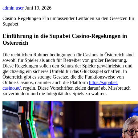
admin user
Juni 19, 2026
Casino-Regelungen Ein umfassender Leitfaden zu den Gesetzen für
Supabet
Einführung in die Supabet Casino-Regelungen in
Österreich
Die rechtlichen Rahmenbedingungen für Casinos in Österreich sind
sowohl für Spieler als auch für Betreiber von großer Bedeutung.
Diese Regelungen sollen den Schutz der Spieler gewährleisten und
gleichzeitig ein sicheres Umfeld für das Glücksspiel schaffen. In
Österreich gibt es strenge Gesetze, die die Funktionsweise von
Online-Casinos, darunter auch die Plattform
https://supabet-
casino.at/
, regeln. Diese Vorschriften zielen darauf ab, Missbrauch
zu verhindern und die Integrität des Spiels zu wahren.