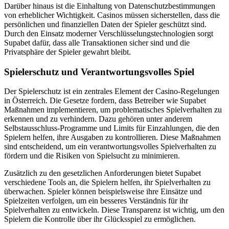
Darüber hinaus ist die Einhaltung von Datenschutzbestimmungen
von erheblicher Wichtigkeit. Casinos müssen sicherstellen, dass die
persönlichen und finanziellen Daten der Spieler geschützt sind.
Durch den Einsatz moderner Verschlüsselungstechnologien sorgt
Supabet dafür, dass alle Transaktionen sicher sind und die
Privatsphäre der Spieler gewahrt bleibt.
Spielerschutz und Verantwortungsvolles Spiel
Der Spielerschutz ist ein zentrales Element der Casino-Regelungen
in Österreich. Die Gesetze fordern, dass Betreiber wie Supabet
Maßnahmen implementieren, um problematisches Spielverhalten zu
erkennen und zu verhindern. Dazu gehören unter anderem
Selbstausschluss-Programme und Limits für Einzahlungen, die den
Spielern helfen, ihre Ausgaben zu kontrollieren. Diese Maßnahmen
sind entscheidend, um ein verantwortungsvolles Spielverhalten zu
fördern und die Risiken von Spielsucht zu minimieren.
Zusätzlich zu den gesetzlichen Anforderungen bietet Supabet
verschiedene Tools an, die Spielern helfen, ihr Spielverhalten zu
überwachen. Spieler können beispielsweise ihre Einsätze und
Spielzeiten verfolgen, um ein besseres Verständnis für ihr
Spielverhalten zu entwickeln. Diese Transparenz ist wichtig, um den
Spielern die Kontrolle über ihr Glücksspiel zu ermöglichen.