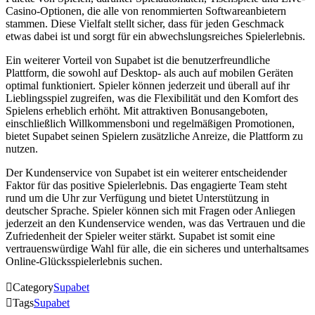
Casino-Optionen, die alle von renommierten Softwareanbietern
stammen. Diese Vielfalt stellt sicher, dass für jeden Geschmack
etwas dabei ist und sorgt für ein abwechslungsreiches Spielerlebnis.
Ein weiterer Vorteil von Supabet ist die benutzerfreundliche
Plattform, die sowohl auf Desktop- als auch auf mobilen Geräten
optimal funktioniert. Spieler können jederzeit und überall auf ihr
Lieblingsspiel zugreifen, was die Flexibilität und den Komfort des
Spielens erheblich erhöht. Mit attraktiven Bonusangeboten,
einschließlich Willkommensboni und regelmäßigen Promotionen,
bietet Supabet seinen Spielern zusätzliche Anreize, die Plattform zu
nutzen.
Der Kundenservice von Supabet ist ein weiterer entscheidender
Faktor für das positive Spielerlebnis. Das engagierte Team steht
rund um die Uhr zur Verfügung und bietet Unterstützung in
deutscher Sprache. Spieler können sich mit Fragen oder Anliegen
jederzeit an den Kundenservice wenden, was das Vertrauen und die
Zufriedenheit der Spieler weiter stärkt. Supabet ist somit eine
vertrauenswürdige Wahl für alle, die ein sicheres und unterhaltsames
Online-Glücksspielerlebnis suchen.

Category
Supabet

Tags
Supabet