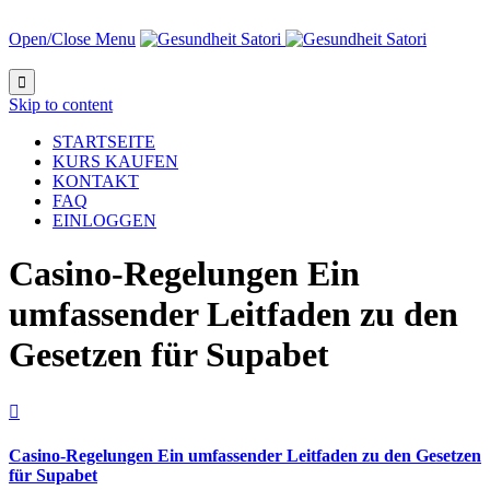
Open/Close Menu

Skip to content
STARTSEITE
KURS KAUFEN
KONTAKT
FAQ
EINLOGGEN
Casino-Regelungen Ein
umfassender Leitfaden zu den
Gesetzen für Supabet

Casino-Regelungen Ein umfassender Leitfaden zu den Gesetzen
für Supabet