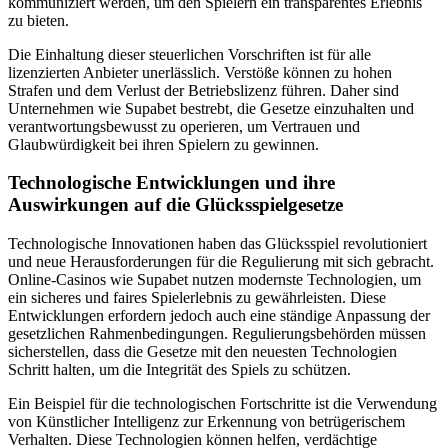
kommuniziert werden, um den Spielern ein transparentes Erlebnis
zu bieten.
Die Einhaltung dieser steuerlichen Vorschriften ist für alle
lizenzierten Anbieter unerlässlich. Verstöße können zu hohen
Strafen und dem Verlust der Betriebslizenz führen. Daher sind
Unternehmen wie Supabet bestrebt, die Gesetze einzuhalten und
verantwortungsbewusst zu operieren, um Vertrauen und
Glaubwürdigkeit bei ihren Spielern zu gewinnen.
Technologische Entwicklungen und ihre
Auswirkungen auf die Glücksspielgesetze
Technologische Innovationen haben das Glücksspiel revolutioniert
und neue Herausforderungen für die Regulierung mit sich gebracht.
Online-Casinos wie Supabet nutzen modernste Technologien, um
ein sicheres und faires Spielerlebnis zu gewährleisten. Diese
Entwicklungen erfordern jedoch auch eine ständige Anpassung der
gesetzlichen Rahmenbedingungen. Regulierungsbehörden müssen
sicherstellen, dass die Gesetze mit den neuesten Technologien
Schritt halten, um die Integrität des Spiels zu schützen.
Ein Beispiel für die technologischen Fortschritte ist die Verwendung
von Künstlicher Intelligenz zur Erkennung von betrügerischem
Verhalten. Diese Technologien können helfen, verdächtige