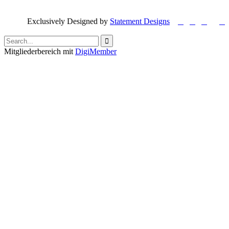




Exclusively Designed by
Statement Designs

Mitgliederbereich mit
DigiMember