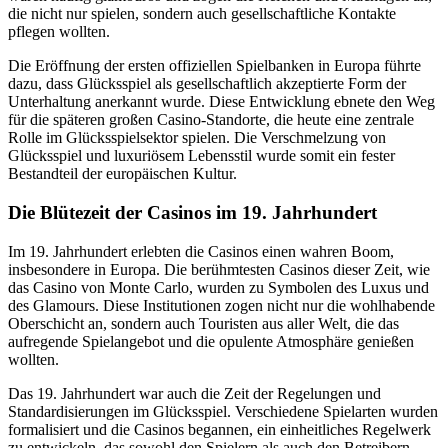
die nicht nur spielen, sondern auch gesellschaftliche Kontakte
pflegen wollten.
Die Eröffnung der ersten offiziellen Spielbanken in Europa führte
dazu, dass Glücksspiel als gesellschaftlich akzeptierte Form der
Unterhaltung anerkannt wurde. Diese Entwicklung ebnete den Weg
für die späteren großen Casino-Standorte, die heute eine zentrale
Rolle im Glücksspielsektor spielen. Die Verschmelzung von
Glücksspiel und luxuriösem Lebensstil wurde somit ein fester
Bestandteil der europäischen Kultur.
Die Blütezeit der Casinos im 19. Jahrhundert
Im 19. Jahrhundert erlebten die Casinos einen wahren Boom,
insbesondere in Europa. Die berühmtesten Casinos dieser Zeit, wie
das Casino von Monte Carlo, wurden zu Symbolen des Luxus und
des Glamours. Diese Institutionen zogen nicht nur die wohlhabende
Oberschicht an, sondern auch Touristen aus aller Welt, die das
aufregende Spielangebot und die opulente Atmosphäre genießen
wollten.
Das 19. Jahrhundert war auch die Zeit der Regelungen und
Standardisierungen im Glücksspiel. Verschiedene Spielarten wurden
formalisiert und die Casinos begannen, ein einheitliches Regelwerk
zu entwickeln, das sowohl den Spielern als auch den Betreibern