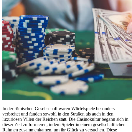
In der römischen Gesellschaft waren Würfelspiele besonders
verbreitet und fanden sowohl in den Straßen als auch in den
luxuriösen Villen der Reichen statt. Die Casinokultur begann sich in
dieser Zeit zu formieren, indem Spieler in einem gesellschaftlichen
Rahmen zusammenkamen, um ihr Glück zu versuchen. Diese