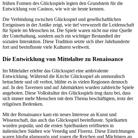
frühen Formen des Glücksspiels legten den Grundstein für die
Entwicklung von Casinos, wie wir sie heute kennen.
Die Verbindung zwischen Glücksspiel und gesellschaftlichen
Ereignissen in der Antike zeigt, wie tief verwurzelt die Leidenschaft
für Spiele im Menschen ist. Die Spiele waren nicht nur eine Quelle
der Unterhaltung, sondern auch ein wichtiger Bestandteil der
sozialen Interaktion. Diese Tradition setzte sich über Jahrhunderte
fort und beeinflusste viele Kulturen weltweit.
Die Entwicklung von Mittelalter zu Renaissance
Im Mittelalter erlebte das Glücksspiel eine ambivalente
Entwicklung. Während die Kirche Glücksspiel als unmoralisch
betrachtete und oft verbot, blühte es in vielen Regionen dennoch
auf. In den Tavernen und auf Jahrmärkten wurden zahlreiche Spiele
angeboten. Diese Volkskultur des Glücksspiels trug dazu bei, dass
sich immer mehr Menschen mit dem Thema beschäftigten, trotz der
religiösen Bedenken.
Mit der Renaissance kam ein neues Interesse an Kunst und
Wissenschaft, das auch das Glücksspiel beeinflusste. Spielkarten
wurden populär, und die ersten Spielbanken eröffneten in
italienischen Städten wie Venedig und Florenz. Diese Einrichtungen
waren häufig glamourös und zogen die Reichen und Mächtigen an,