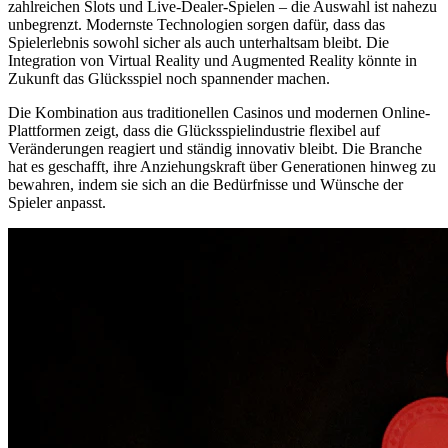
zahlreichen Slots und Live-Dealer-Spielen – die Auswahl ist nahezu
unbegrenzt. Modernste Technologien sorgen dafür, dass das
Spielerlebnis sowohl sicher als auch unterhaltsam bleibt. Die
Integration von Virtual Reality und Augmented Reality könnte in
Zukunft das Glücksspiel noch spannender machen.
Die Kombination aus traditionellen Casinos und modernen Online-
Plattformen zeigt, dass die Glücksspielindustrie flexibel auf
Veränderungen reagiert und ständig innovativ bleibt. Die Branche
hat es geschafft, ihre Anziehungskraft über Generationen hinweg zu
bewahren, indem sie sich an die Bedürfnisse und Wünsche der
Spieler anpasst.