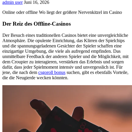
admin user
Juni 16, 2026
Online oder offline Wo liegt der größere Nervenkitzel im Casino
Der Reiz des Offline-Casinos
Der Besuch eines traditionellen Casinos bietet eine unvergleichliche
Atmosphäre. Die opulente Einrichtung, das Klirren der Spielchips
und die spannungsgeladenen Gesichter der Spieler schaffen eine
einzigartige Umgebung, die viele als aufregend empfinden. Das
unmittelbare Feedback der anderen Spieler und die Möglichkeit, mit
dem Croupier zu interagieren, verstärken das Erlebnis und sorgen
dafür, dass jeder Spielmoment intensiv und unvergesslich ist. Für
jene, die nach dem
csgoroll bonus
suchen, gibt es ebenfalls Vorteile,
die die Neugierde wecken könnten.