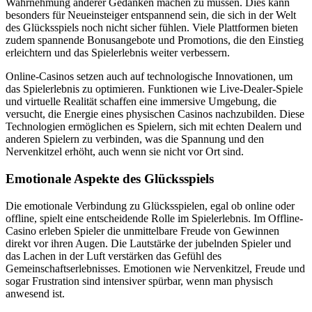
Wahrnehmung anderer Gedanken machen zu müssen. Dies kann
besonders für Neueinsteiger entspannend sein, die sich in der Welt
des Glücksspiels noch nicht sicher fühlen. Viele Plattformen bieten
zudem spannende Bonusangebote und Promotions, die den Einstieg
erleichtern und das Spielerlebnis weiter verbessern.
Online-Casinos setzen auch auf technologische Innovationen, um
das Spielerlebnis zu optimieren. Funktionen wie Live-Dealer-Spiele
und virtuelle Realität schaffen eine immersive Umgebung, die
versucht, die Energie eines physischen Casinos nachzubilden. Diese
Technologien ermöglichen es Spielern, sich mit echten Dealern und
anderen Spielern zu verbinden, was die Spannung und den
Nervenkitzel erhöht, auch wenn sie nicht vor Ort sind.
Emotionale Aspekte des Glücksspiels
Die emotionale Verbindung zu Glücksspielen, egal ob online oder
offline, spielt eine entscheidende Rolle im Spielerlebnis. Im Offline-
Casino erleben Spieler die unmittelbare Freude von Gewinnen
direkt vor ihren Augen. Die Lautstärke der jubelnden Spieler und
das Lachen in der Luft verstärken das Gefühl des
Gemeinschaftserlebnisses. Emotionen wie Nervenkitzel, Freude und
sogar Frustration sind intensiver spürbar, wenn man physisch
anwesend ist.