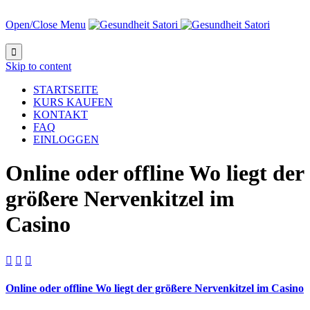
Open/Close Menu

Skip to content
STARTSEITE
KURS KAUFEN
KONTAKT
FAQ
EINLOGGEN
Online oder offline Wo liegt der
größere Nervenkitzel im
Casino



Online oder offline Wo liegt der größere Nervenkitzel im Casino