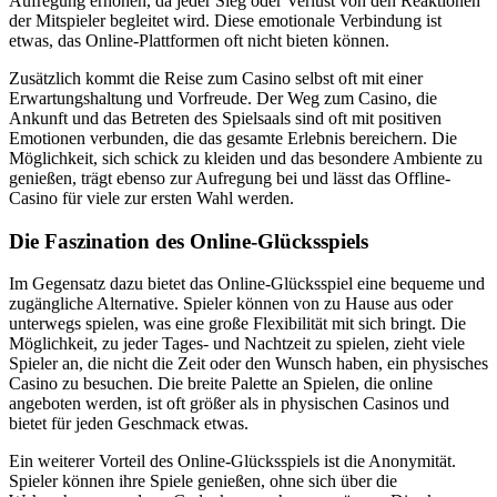
Aufregung erhöhen, da jeder Sieg oder Verlust von den Reaktionen
der Mitspieler begleitet wird. Diese emotionale Verbindung ist
etwas, das Online-Plattformen oft nicht bieten können.
Zusätzlich kommt die Reise zum Casino selbst oft mit einer
Erwartungshaltung und Vorfreude. Der Weg zum Casino, die
Ankunft und das Betreten des Spielsaals sind oft mit positiven
Emotionen verbunden, die das gesamte Erlebnis bereichern. Die
Möglichkeit, sich schick zu kleiden und das besondere Ambiente zu
genießen, trägt ebenso zur Aufregung bei und lässt das Offline-
Casino für viele zur ersten Wahl werden.
Die Faszination des Online-Glücksspiels
Im Gegensatz dazu bietet das Online-Glücksspiel eine bequeme und
zugängliche Alternative. Spieler können von zu Hause aus oder
unterwegs spielen, was eine große Flexibilität mit sich bringt. Die
Möglichkeit, zu jeder Tages- und Nachtzeit zu spielen, zieht viele
Spieler an, die nicht die Zeit oder den Wunsch haben, ein physisches
Casino zu besuchen. Die breite Palette an Spielen, die online
angeboten werden, ist oft größer als in physischen Casinos und
bietet für jeden Geschmack etwas.
Ein weiterer Vorteil des Online-Glücksspiels ist die Anonymität.
Spieler können ihre Spiele genießen, ohne sich über die