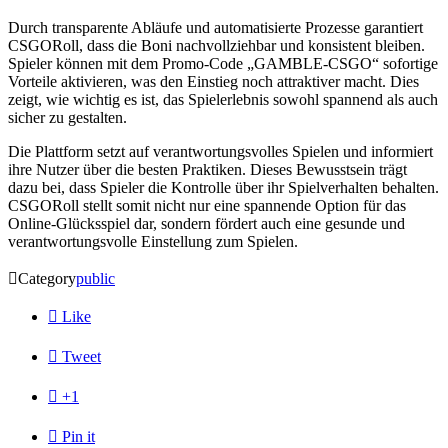
Durch transparente Abläufe und automatisierte Prozesse garantiert
CSGORoll, dass die Boni nachvollziehbar und konsistent bleiben.
Spieler können mit dem Promo-Code „GAMBLE-CSGO“ sofortige
Vorteile aktivieren, was den Einstieg noch attraktiver macht. Dies
zeigt, wie wichtig es ist, das Spielerlebnis sowohl spannend als auch
sicher zu gestalten.
Die Plattform setzt auf verantwortungsvolles Spielen und informiert
ihre Nutzer über die besten Praktiken. Dieses Bewusstsein trägt
dazu bei, dass Spieler die Kontrolle über ihr Spielverhalten behalten.
CSGORoll stellt somit nicht nur eine spannende Option für das
Online-Glücksspiel dar, sondern fördert auch eine gesunde und
verantwortungsvolle Einstellung zum Spielen.

Category
public

Like

Tweet

+1

Pin it