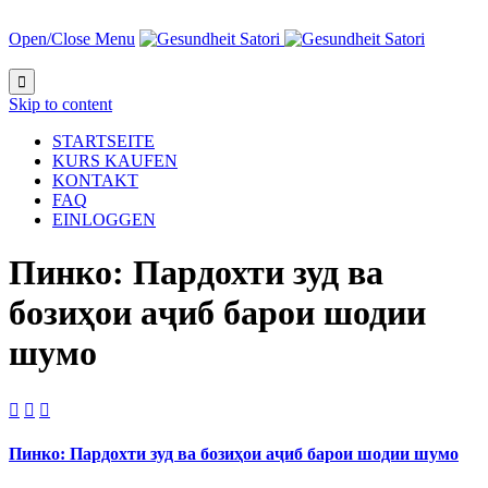
Open/Close Menu

Skip to content
STARTSEITE
KURS KAUFEN
KONTAKT
FAQ
EINLOGGEN
Пинко: Пардохти зуд ва
бозиҳои аҷиб барои шодии
шумо



Пинко: Пардохти зуд ва бозиҳои аҷиб барои шодии шумо