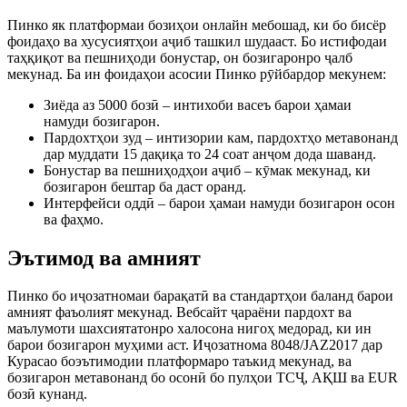
Пинко як платформаи бозиҳои онлайн мебошад, ки бо бисёр
фоидаҳо ва хусусиятҳои аҷиб ташкил шудааст. Бо истифодаи
таҳқиқот ва пешниҳоди бонустар, он бозигаронро ҷалб
мекунад. Ба ин фоидаҳои асосии Пинко рӯйбардор мекунем:
Зиёда аз 5000 бозӣ – интихоби васеъ барои ҳамаи
намуди бозигарон.
Пардохтҳои зуд – интизории кам, пардохтҳо метавонанд
дар муддати 15 дақиқа то 24 соат анҷом дода шаванд.
Бонустар ва пешниҳодҳои аҷиб – кӯмак мекунад, ки
бозигарон бештар ба даст оранд.
Интерфейси оддӣ – барои ҳамаи намуди бозигарон осон
ва фаҳмо.
Эътимод ва амният
Пинко бо иҷозатномаи барақатӣ ва стандартҳои баланд барои
амният фаъолият мекунад. Вебсайт ҷараёни пардохт ва
маълумоти шахсиятатонро халосона нигоҳ медорад, ки ин
барои бозигарон муҳими аст. Иҷозатнома 8048/JAZ2017 дар
Курасао боэътимодии платформаро таъкид мекунад, ва
бозигарон метавонанд бо осонӣ бо пулҳои ТСҶ, АҚШ ва EUR
бозӣ кунанд.