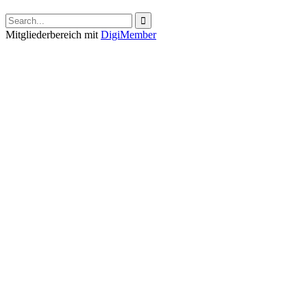

Mitgliederbereich mit
DigiMember