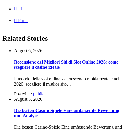

+1

Pin it
Related Stories
August 6, 2026
Recensione dei Migliori Siti di Slot Online 2026: come
scegliere il casino ideale
Il mondo delle slot online sta crescendo rapidamente e nel
2026, scegliere il miglior sito…
Posted in:
public
August 5, 2026
Die besten Casino-Spiele Eine umfassende Bewertung
und Analyse
Die besten Casino-Spiele Eine umfassende Bewertung und