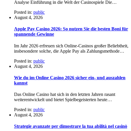
Analyse Einführung in die Welt der Casinospiele Die…
Posted in:
public
August 4, 2026
Apple Pay Casino 2026: So nutzen Sie die besten Boni für
spannende Gewinne
Im Jahr 2026 erfreuen sich Online-Casinos großer Beliebtheit,
insbesondere solche, die Apple Pay als Zahlungsmethode…
Posted in:
public
August 4, 2026
Wie du im Online Casino 2026 sicher ein- und auszahlen
kannst
Das Online Casino hat sich in den letzten Jahren rasant
weiterentwickelt und bietet Spielbegeisterten heute…
Posted in:
public
August 4, 2026
Strategie avanzate per dimostrare la tua abilità nel casinò