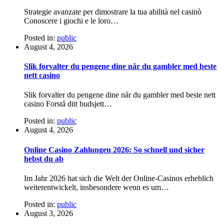
Strategie avanzate per dimostrare la tua abilità nel casinò
Conoscere i giochi e le loro…
Posted in:
public
August 4, 2026
Slik forvalter du pengene dine når du gambler med beste
nett casino
Slik forvalter du pengene dine når du gambler med beste nett
casino Forstå ditt budsjett…
Posted in:
public
August 4, 2026
Online Casino Zahlungen 2026: So schnell und sicher
hebst du ab
Im Jahr 2026 hat sich die Welt der Online-Casinos erheblich
weiterentwickelt, insbesondere wenn es um…
Posted in:
public
August 3, 2026