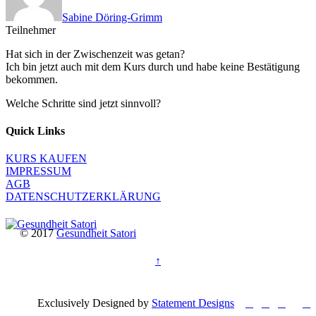
Sabine Döring-Grimm
Teilnehmer
Hat sich in der Zwischenzeit was getan?
Ich bin jetzt auch mit dem Kurs durch und habe keine Bestätigung
bekommen.
Welche Schritte sind jetzt sinnvoll?
Quick Links
KURS KAUFEN
IMPRESSUM
AGB
DATENSCHUTZERKLÄRUNG
© 2017
Gesundheit Satori
↑




Exclusively Designed by
Statement Designs