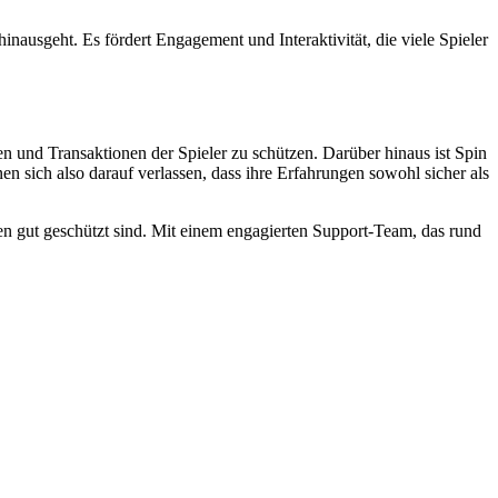
nausgeht. Es fördert Engagement und Interaktivität, die viele Spieler
en und Transaktionen der Spieler zu schützen. Darüber hinaus ist Spin
nnen sich also darauf verlassen, dass ihre Erfahrungen sowohl sicher als
 gut geschützt sind. Mit einem engagierten Support-Team, das rund