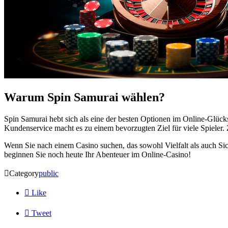
Warum Spin Samurai wählen?
Spin Samurai hebt sich als eine der besten Optionen im Online-Glüc
Kundenservice macht es zu einem bevorzugten Ziel für viele Spieler. 
Wenn Sie nach einem Casino suchen, das sowohl Vielfalt als auch Sic
beginnen Sie noch heute Ihr Abenteuer im Online-Casino!

Category
public

Like

Tweet