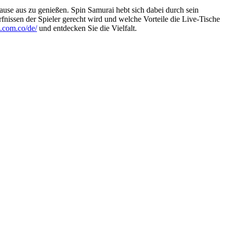
ause aus zu genießen. Spin Samurai hebt sich dabei durch sein
fnissen der Spieler gerecht wird und welche Vorteile die Live-Tische
i.com.co/de/
und entdecken Sie die Vielfalt.