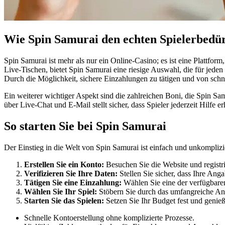
Wie Spin Samurai den echten Spielerbedür
Spin Samurai ist mehr als nur ein Online-Casino; es ist eine Plattfor
Live-Tischen, bietet Spin Samurai eine riesige Auswahl, die für jeden 
Durch die Möglichkeit, sichere Einzahlungen zu tätigen und von schnel
Ein weiterer wichtiger Aspekt sind die zahlreichen Boni, die Spin S
über Live-Chat und E-Mail stellt sicher, dass Spieler jederzeit Hilfe e
So starten Sie bei Spin Samurai
Der Einstieg in die Welt von Spin Samurai ist einfach und unkomplizie
Erstellen Sie ein Konto:
Besuchen Sie die Website und registri
Verifizieren Sie Ihre Daten:
Stellen Sie sicher, dass Ihre Ang
Tätigen Sie eine Einzahlung:
Wählen Sie eine der verfügbare
Wählen Sie Ihr Spiel:
Stöbern Sie durch das umfangreiche Ang
Starten Sie das Spielen:
Setzen Sie Ihr Budget fest und genieß
Schnelle Kontoerstellung ohne komplizierte Prozesse.