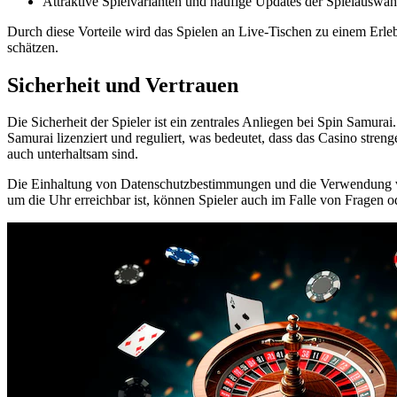
Attraktive Spielvarianten und häufige Updates der Spielauswah
Durch diese Vorteile wird das Spielen an Live-Tischen zu einem Erleb
schätzen.
Sicherheit und Vertrauen
Die Sicherheit der Spieler ist ein zentrales Anliegen bei Spin Samura
Samurai lizenziert und reguliert, was bedeutet, dass das Casino strenge
auch unterhaltsam sind.
Die Einhaltung von Datenschutzbestimmungen und die Verwendung von
um die Uhr erreichbar ist, können Spieler auch im Falle von Fragen od