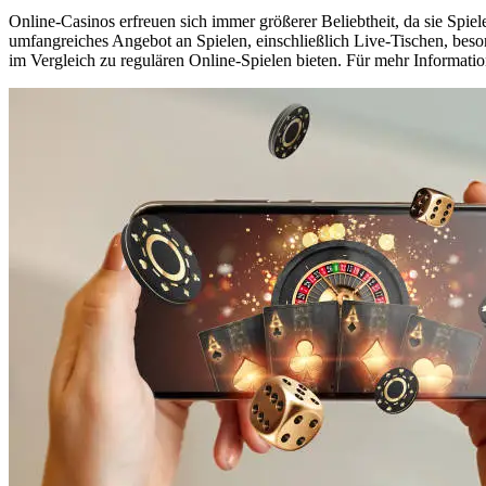
Online-Casinos erfreuen sich immer größerer Beliebtheit, da sie Spie
umfangreiches Angebot an Spielen, einschließlich Live-Tischen, beson
im Vergleich zu regulären Online-Spielen bieten. Für mehr Informat