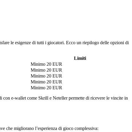
e le esigenze di tutti i giocatori. Ecco un riepilogo delle opzioni di
Limiti
Minimo 20 EUR
Minimo 20 EUR
Minimo 20 EUR
Minimo 20 EUR
Minimo 20 EUR
di con e-wallet come Skrill e Neteller permette di ricevere le vincite in
iave che migliorano l’esperienza di gioco complessiva: