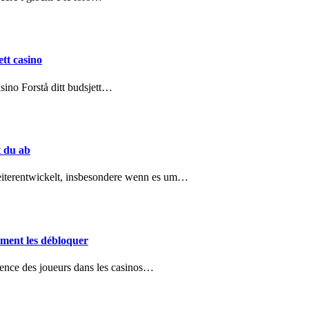
tt casino
sino Forstå ditt budsjett…
t du ab
weiterentwickelt, insbesondere wenn es um…
mment les débloquer
ience des joueurs dans les casinos…