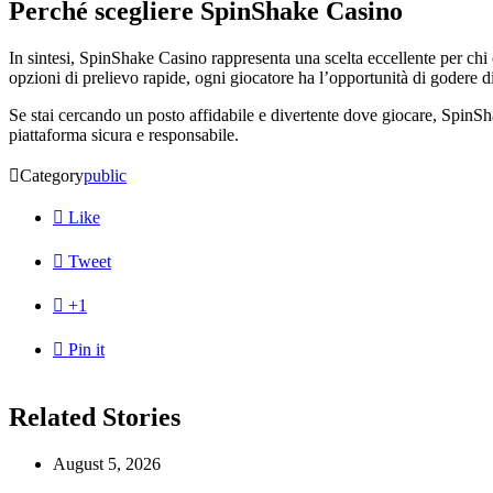
Perché scegliere SpinShake Casino
In sintesi, SpinShake Casino rappresenta una scelta eccellente per ch
opzioni di prelievo rapide, ogni giocatore ha l’opportunità di godere di
Se stai cercando un posto affidabile e divertente dove giocare, SpinSha
piattaforma sicura e responsabile.

Category
public

Like

Tweet

+1

Pin it
Related Stories
August 5, 2026