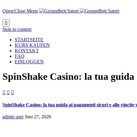
Open/Close Menu

Skip to content
STARTSEITE
KURS KAUFEN
KONTAKT
FAQ
EINLOGGEN
SpinShake Casino: la tua guida a



SpinShake Casino: la tua guida ai pagamenti sicuri e alle vincite 
admin user
Juni 27, 2026