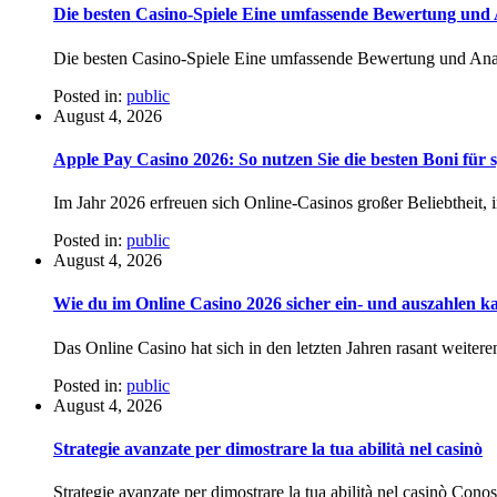
Die besten Casino-Spiele Eine umfassende Bewertung und
Die besten Casino-Spiele Eine umfassende Bewertung und Ana
Posted in:
public
August 4, 2026
Apple Pay Casino 2026: So nutzen Sie die besten Boni fü
Im Jahr 2026 erfreuen sich Online-Casinos großer Beliebtheit
Posted in:
public
August 4, 2026
Wie du im Online Casino 2026 sicher ein- und auszahlen k
Das Online Casino hat sich in den letzten Jahren rasant weitere
Posted in:
public
August 4, 2026
Strategie avanzate per dimostrare la tua abilità nel casinò
Strategie avanzate per dimostrare la tua abilità nel casinò Cono